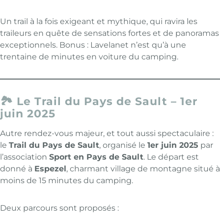
Un trail à la fois exigeant et mythique, qui ravira les
traileurs en quête de sensations fortes et de panoramas
exceptionnels. Bonus : Lavelanet n’est qu’à une
trentaine de minutes en voiture du camping.
🏞️ Le Trail du Pays de Sault – 1er
juin 2025
Autre rendez-vous majeur, et tout aussi spectaculaire :
le
Trail du Pays de Sault
, organisé le
1er juin 2025
par
l’association
Sport en Pays de Sault
. Le départ est
donné à
Espezel
, charmant village de montagne situé à
moins de 15 minutes du camping.
Deux parcours sont proposés :