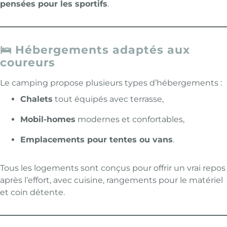
pensées pour les sportifs
.
🛌 Hébergements adaptés aux
coureurs
Le camping propose plusieurs types d’hébergements :
Chalets
tout équipés avec terrasse,
Mobil-homes
modernes et confortables,
Emplacements pour tentes ou vans
.
Tous les logements sont conçus pour offrir un vrai repos
après l’effort, avec cuisine, rangements pour le matériel
et coin détente.