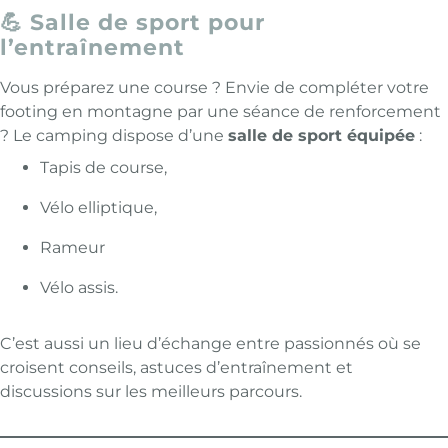
💪 Salle de sport pour
l’entraînement
Vous préparez une course ? Envie de compléter votre
footing en montagne par une séance de renforcement
? Le camping dispose d’une
salle de sport équipée
:
Tapis de course,
Vélo elliptique,
Rameur
Vélo assis.
C’est aussi un lieu d’échange entre passionnés où se
croisent conseils, astuces d’entraînement et
discussions sur les meilleurs parcours.