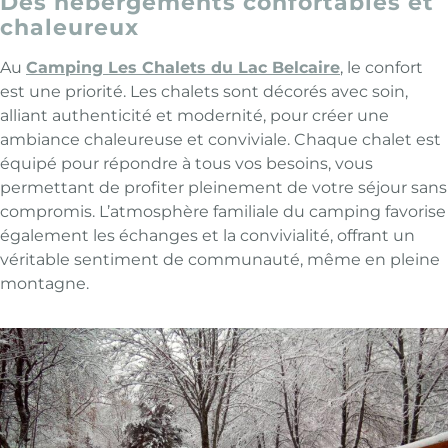
Des hébergements confortables et
chaleureux
Au
Camping Les Chalets du Lac Belcaire
, le confort
est une priorité. Les chalets sont décorés avec soin,
alliant authenticité et modernité, pour créer une
ambiance chaleureuse et conviviale. Chaque chalet est
équipé pour répondre à tous vos besoins, vous
permettant de profiter pleinement de votre séjour sans
compromis. L’atmosphère familiale du camping favorise
également les échanges et la convivialité, offrant un
véritable sentiment de communauté, même en pleine
montagne.