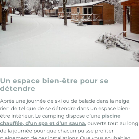
Un espace bien-être pour se
détendre
Après une journée de ski ou de balade dans la neige,
rien de tel que de se détendre dans un espace bien-
être intérieur. Le camping dispose d’une
piscine
chauffée
, d’un
spa
et d’un
sauna
,
ouverts tout au long
de la journée pour que chacun puisse profiter
pleinement de ces installations. Que vous souhaitiez