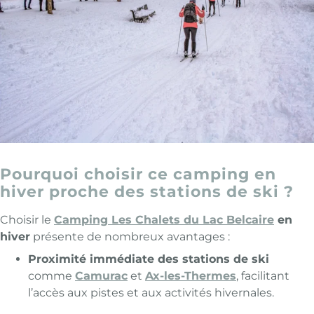
Pourquoi choisir ce camping en
hiver proche des stations de ski ?
Choisir le
Camping Les Chalets du Lac Belcaire
en
hiver
présente de nombreux avantages :
Proximité immédiate des stations de ski
comme
Camurac
et
Ax-les-Thermes
, facilitant
l’accès aux pistes et aux activités hivernales.