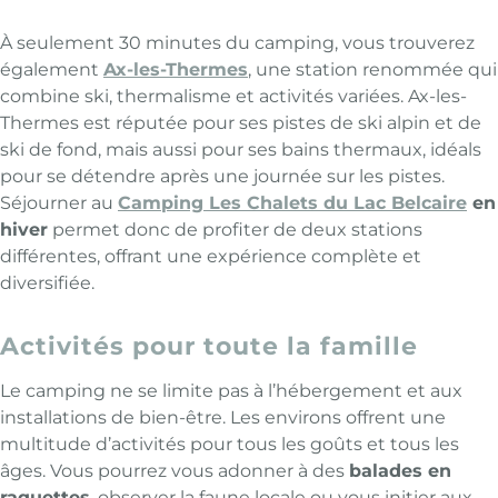
À seulement 30 minutes du camping, vous trouverez
également
Ax-les-Thermes
, une station renommée qui
combine ski, thermalisme et activités variées. Ax-les-
Thermes est réputée pour ses pistes de ski alpin et de
ski de fond, mais aussi pour ses bains thermaux, idéals
pour se détendre après une journée sur les pistes.
Séjourner au
Camping Les Chalets du Lac Belcaire
en
hiver
permet donc de profiter de deux stations
différentes, offrant une expérience complète et
diversifiée.
Activités pour toute la famille
Le camping ne se limite pas à l’hébergement et aux
installations de bien-être. Les environs offrent une
multitude d’activités pour tous les goûts et tous les
âges. Vous pourrez vous adonner à des
balades en
raquettes
, observer la faune locale ou vous initier aux