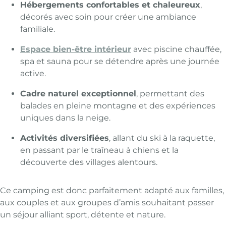
Hébergements confortables et chaleureux
,
décorés avec soin pour créer une ambiance
familiale.
Espace bien-être intérieur
avec piscine chauffée,
spa et sauna pour se détendre après une journée
active.
Cadre naturel exceptionnel
, permettant des
balades en pleine montagne et des expériences
uniques dans la neige.
Activités diversifiées
, allant du ski à la raquette,
en passant par le traîneau à chiens et la
découverte des villages alentours.
Ce camping est donc parfaitement adapté aux familles,
aux couples et aux groupes d’amis souhaitant passer
un séjour alliant sport, détente et nature.