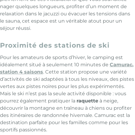
nager quelques longueurs, profiter d’un moment de
relaxation dans le jacuzzi ou évacuer les tensions dans
le sauna, cet espace est un véritable atout pour un
séjour réussi.
Proximité des stations de ski
Pour les amateurs de sports d’hiver, le camping est
idéalement situé à seulement 10 minutes de
Camurac,
station 4 saisons
. Cette station propose une variété
d’activités de ski adaptées à tous les niveaux, des pistes
vertes aux pistes noires pour les plus expérimentés.
Mais le ski n’est pas la seule activité disponible : vous
pourrez également pratiquer la
raquette
à neige,
découvrir la montagne en traîneau à chiens ou profiter
des itinéraires de randonnée hivernale. Camurac est la
destination parfaite pour les familles comme pour les
sportifs passionnés.