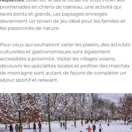
promenades en chiens de traîneau, une activité qui
ravira petits et grands. Les paysages enneigés
deviennent un terrain de jeu idéal pour les familles et
les passionnés de nature.
Pour ceux qui souhaitent varier les plaisirs, des activités
culturelles et gastronomiques sont également
accessibles à proximité. Visiter les villages voisins,
découvrir les spécialités locales et profiter des marchés
de montagne sont autant de façons de compléter un
séjour sportif et relaxant.