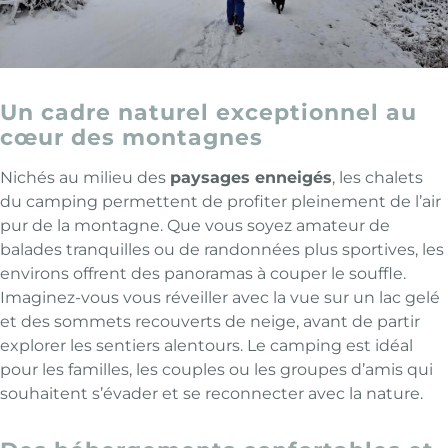
Un cadre naturel exceptionnel au
cœur des montagnes
Nichés au milieu des
paysages enneigés
, les chalets
du camping permettent de profiter pleinement de l’air
pur de la montagne. Que vous soyez amateur de
balades tranquilles ou de randonnées plus sportives, les
environs offrent des panoramas à couper le souffle.
Imaginez-vous vous réveiller avec la vue sur un lac gelé
et des sommets recouverts de neige, avant de partir
explorer les sentiers alentours. Le camping est idéal
pour les familles, les couples ou les groupes d’amis qui
souhaitent s’évader et se reconnecter avec la nature.