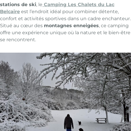
stations de ski
, le
Camping Les Chalets du Lac
Belcaire
est l’endroit idéal pour combiner détente,
confort et activités sportives dans un cadre enchanteur.
Situé au cœur des
montagnes enneigées
, ce camping
offre une expérience unique où la nature et le bien-être
se rencontrent.