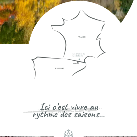
Ici c’est vivre au
rythme des saisons…