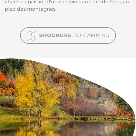
charme apaisant d’un camping au bord de l’eau, au
pied des montagnes.
BROCHURE
DU CAMPING