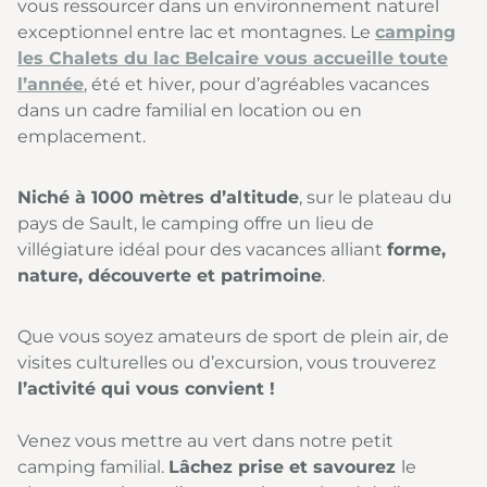
vous ressourcer dans un environnement naturel
exceptionnel entre lac et montagnes. Le
camping
les Chalets du lac Belcaire vous accueille toute
l’année
, été et hiver, pour d’agréables vacances
dans un cadre familial en location ou en
emplacement.
Niché à 1000 mètres d’altitude
, sur le plateau du
pays de Sault, le camping offre un lieu de
villégiature idéal pour des vacances alliant
forme,
nature, découverte et patrimoine
.
Que vous soyez amateurs de sport de plein air, de
visites culturelles ou d’excursion, vous trouverez
l’activité qui vous convient !
Venez vous mettre au vert dans notre petit
camping familial.
Lâchez prise et savourez
le