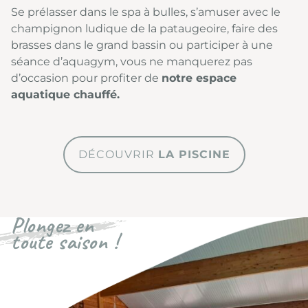
Se prélasser dans le spa à bulles, s’amuser avec le
champignon ludique de la pataugeoire, faire des
brasses dans le grand bassin ou participer à une
séance d’aquagym, vous ne manquerez pas
d’occasion pour profiter de
notre espace
aquatique chauffé.
DÉCOUVRIR
LA PISCINE
Plongez en
toute saison !