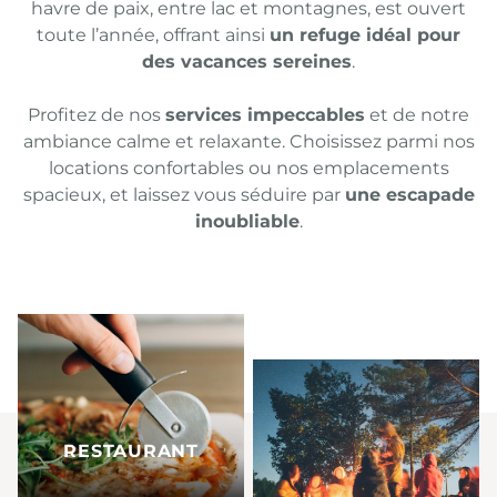
havre de paix, entre lac et montagnes, est ouvert
toute l’année, offrant ainsi
un refuge idéal pour
des vacances sereines
.
Profitez de nos
services impeccables
et de notre
ambiance calme et relaxante. Choisissez parmi nos
locations confortables ou nos emplacements
spacieux, et laissez vous séduire par
une escapade
inoubliable
.
RESTAURANT