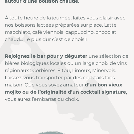
autour d’une boisson chaude.
À toute heure de la journée, faites vous plaisir avec
nos boissons lactées préparées sur place. Latte
macchiato, café viennois, cappuccino, chocolat
chaud… Le plus dur c’est de choisir.
Rejoignez le bar pour y déguster
une sélection de
bières biologiques locales ou un large choix de vins
régionaux : Corbières, Fitou, Limoux, Minervois.
Laissez-vous transporter par des cocktails faits
maison. Que vous soyez amateur
d’un bon vieux
mojito ou de l’originalité d’un cocktail signature,
vous aurez l’embarras du choix.