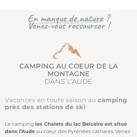
En manque de nature ?
Venez-vous ressourcer !
CAMPING AU COEUR DE LA
MONTAGNE
DANS L’AUDE
Vacances en toute saison au
camping
près des stations de ski
Le camping
les Chalets du lac Belcaire est situé
dans l’Aude
au cœur des Pyrénées cathares. Venez