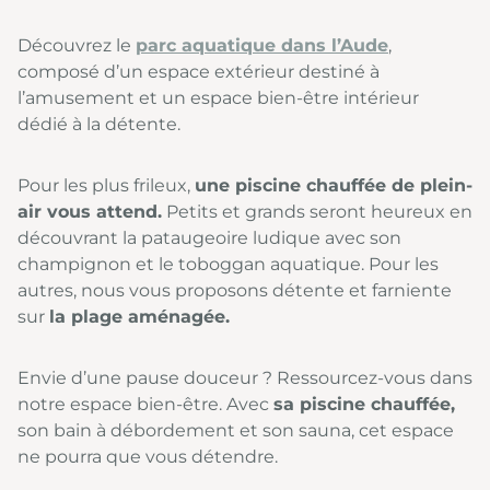
Découvrez le
parc aquatique dans l’Aude
,
composé d’un espace extérieur destiné à
l’amusement et un espace bien-être intérieur
dédié à la détente.
Pour les plus frileux,
une piscine chauffée de plein-
air vous attend.
Petits et grands seront heureux en
découvrant la pataugeoire ludique avec son
champignon et le toboggan aquatique. Pour les
autres, nous vous proposons détente et farniente
sur
la plage aménagée.
Envie d’une pause douceur ? Ressourcez-vous dans
notre espace bien-être. Avec
sa piscine chauffée,
son bain à débordement et son sauna, cet espace
ne pourra que vous détendre.