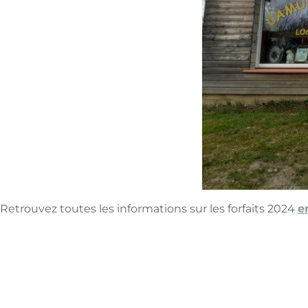
Retrouvez toutes les informations sur les forfaits 2024
e