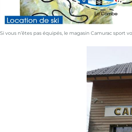
Si vous n’êtes pas équipés, le magasin Camurac sport vou