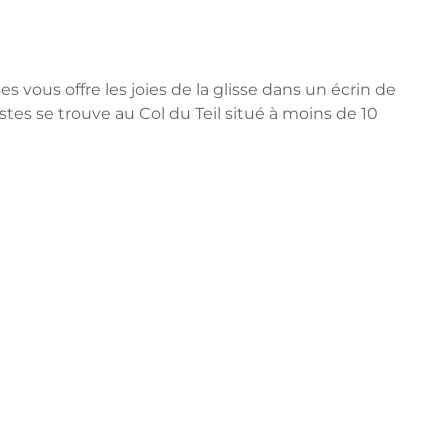
vous offre les joies de la glisse dans un écrin de
es se trouve au Col du Teil situé à moins de 10