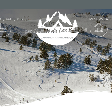
AQUATIQUES
RÉSERVER