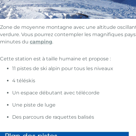
Zone de moyenne montagne avec une altitude oscillant en
verdure. Vous pourrez contempler les magnifiques paysag
minutes du
camping
.
Cette station est à taille humaine et propose :
11 pistes de ski alpin pour tous les niveaux
4 téléskis
Un espace débutant avec télécorde
Une piste de luge
Des parcours de raquettes balisés