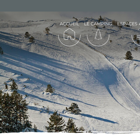
ACCUEIL
LE CAMPING
ESPACES 