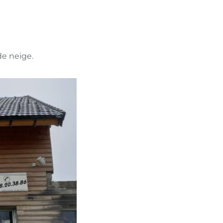
de neige.