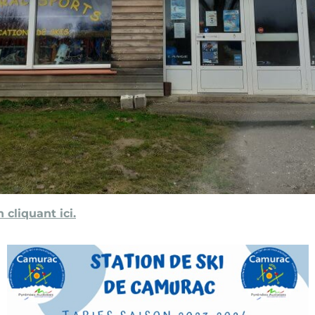
n cliquant ici.