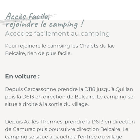
Accès facile,
rejoindre le camping !
Accédez facilement au camping
Pour rejoindre le camping les Chalets du lac
Belcaire, rien de plus facile.
En voiture :
Depuis Carcassonne prendre la D118 jusqu’à Quillan
puis la D613 en direction de Belcaire. Le camping se
situe à droite à la sortie du village.
Depuis Ax-les-Thermes, prendre la D613 en direction
de Camurac puis poursuivre direction Belcaire. Le
camping se situe à gauche à l’entrée du village