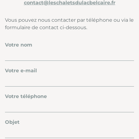
contact@leschaletsdulacbelcaire.fr
Vous pouvez nous contacter par téléphone ou via le
formulaire de contact ci-dessous.
Votre nom
Votre e-mail
Votre téléphone
Objet