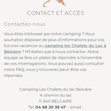
CONTACT ET ACCÈS
Contactez-nous
Vous êtes intéressé par notre camping ? Vous
souhaitez disposer de plus d’informations pour vos
futures vacances au
camping les Chalets du Lac à
Belcaire
? N’hésitez pas à nous contacter. Notre
équipe se fera un plaisir de répondre à l’ensemble
de vos interrogations. Vous pouvez aussi consulter
notre FAQ, vous y trouverez peut-être vos
réponses.
Camping Les Chalets du lac Belcaire
4 chemin du lac
11 340 BELCAIRE
Tel.
04 68 20 39 47
–
email :