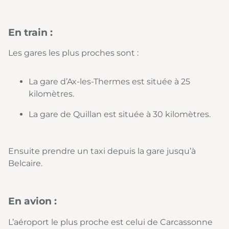
En train :
Les gares les plus proches sont :
La gare d’Ax-les-Thermes est située à 25
kilomètres.
La gare de Quillan est située à 30 kilomètres.
Ensuite prendre un taxi depuis la gare jusqu’à
Belcaire.
En avion :
L’aéroport le plus proche est celui de Carcassonne