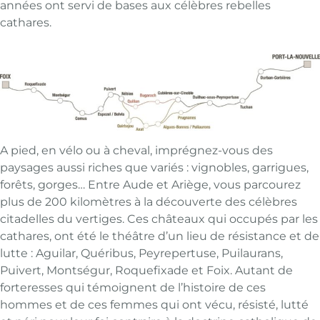
années ont servi de bases aux célèbres rebelles
cathares.
A pied, en vélo ou à cheval, imprégnez-vous des
paysages aussi riches que variés : vignobles, garrigues,
forêts, gorges… Entre Aude et Ariège, vous parcourez
plus de 200 kilomètres à la découverte des célèbres
citadelles du vertiges. Ces châteaux qui occupés par les
cathares, ont été le théâtre d’un lieu de résistance et de
lutte : Aguilar, Quéribus, Peyrepertuse, Puilaurans,
Puivert, Montségur, Roquefixade et Foix. Autant de
forteresses qui témoignent de l’histoire de ces
hommes et de ces femmes qui ont vécu, résisté, lutté