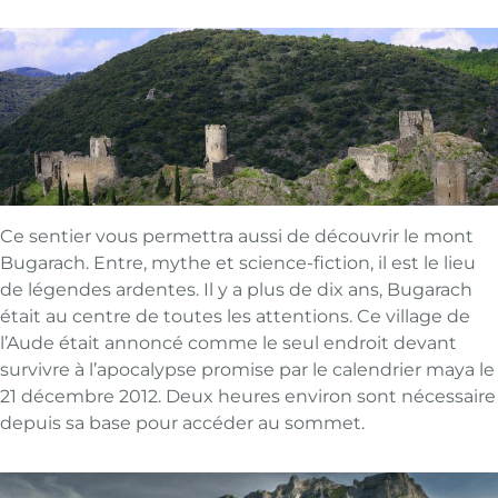
Ce sentier vous permettra aussi de découvrir le mont
Bugarach. Entre, mythe et science-fiction, il est le lieu
de légendes ardentes. Il y a plus de dix ans, Bugarach
était au centre de toutes les attentions. Ce village de
l’Aude était annoncé comme le seul endroit devant
survivre à l’apocalypse promise par le calendrier maya le
21 décembre 2012. Deux heures environ sont nécessaire
depuis sa base pour accéder au sommet.