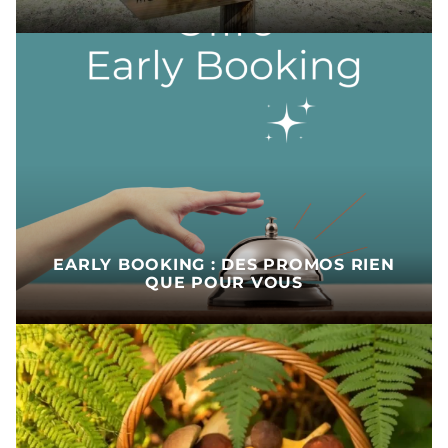
EARLY BOOKING : DES PROMOS RIEN
QUE POUR VOUS