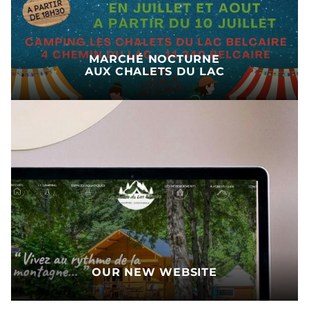
MARCHÉ NOCTURNE
AUX CHALETS DU LAC
OUR NEW WEBSITE