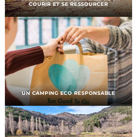
COURIR ET SE RESSOURCER
UN CAMPING ECO RESPONSABLE