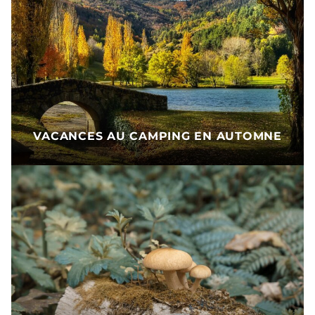
VACANCES AU CAMPING EN AUTOMNE