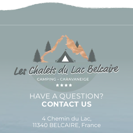
HAVE A QUESTION?
CONTACT US
4 Chemin du Lac,
11340 BELCAIRE, France