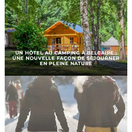
UN HÔTEL AU CAMPING À BELCAIRE :
UNE NOUVELLE FAÇON DE SÉJOURNER
EN PLEINE NATURE