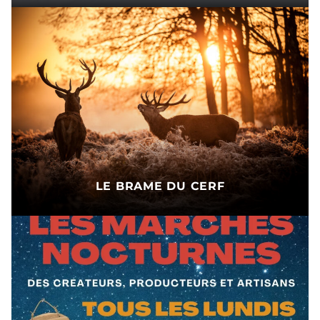
LE BRAME DU CERF